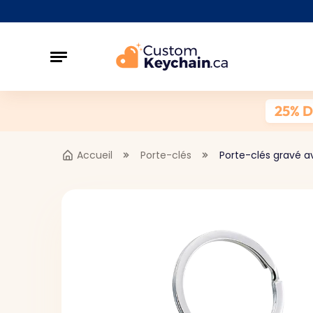
25% 
Accueil
Porte-clés
Porte-clés gravé a