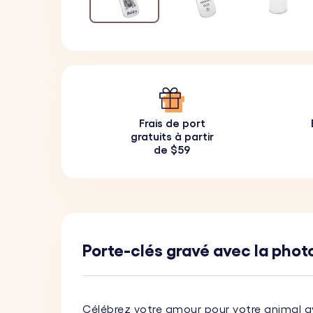
Frais de port
gratuits à partir
de $59
Porte-clés gravé avec la photo
Célébrez votre amour pour votre animal 