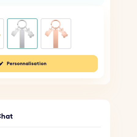
Personnalisation
Chat