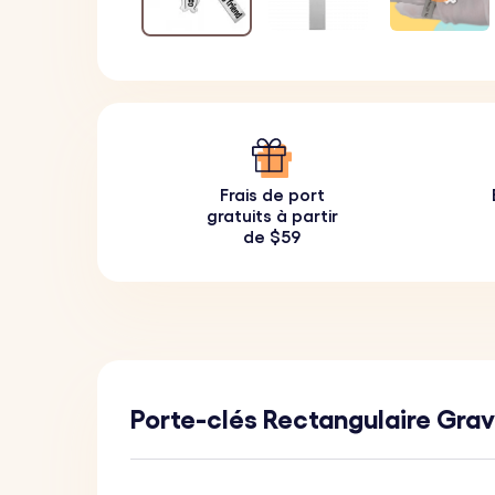
Frais de port
gratuits à partir
de $59
Porte-clés Rectangulaire Gra