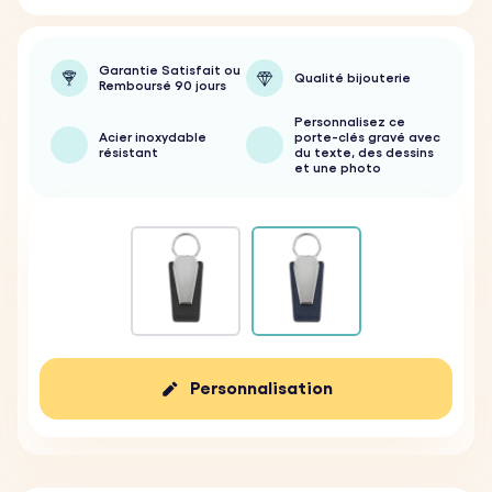
Garantie Satisfait ou
Qualité bijouterie
Remboursé 90 jours
Personnalisez ce
Acier inoxydable
porte-clés gravé avec
résistant
du texte, des dessins
et une photo
Personnalisation