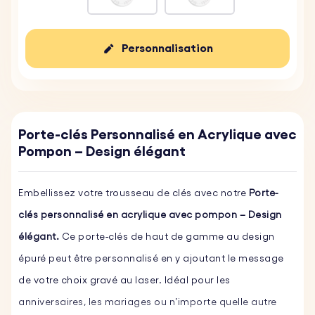
Personnalisation
Porte-clés Personnalisé en Acrylique avec
Pompon – Design élégant
Embellissez votre trousseau de clés avec notre
Porte-
clés personnalisé en acrylique avec pompon – Design
élégant.
Ce porte-clés de haut de gamme au design
épuré peut être personnalisé en y ajoutant le message
de votre choix gravé au laser. Idéal pour les
anniversaires, les mariages ou n’importe quelle autre