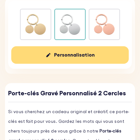
Personnalisation
Porte-clés Gravé Personnalisé 2 Cercles
Si vous cherchez un cadeau original et créatif, ce porte-
clés est fait pour vous. Gardez les mots qui vous sont
chers toujours près de vous grâce à notre
Porte-clés