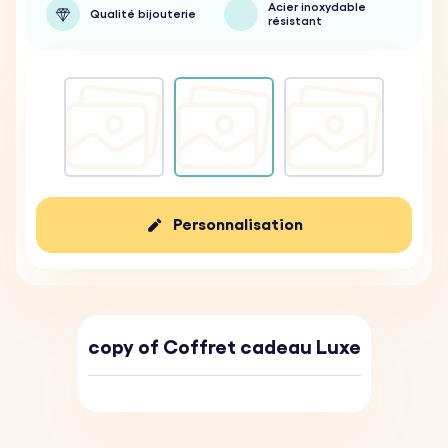
Acier inoxydable
Qualité bijouterie
résistant
Personnalisation
copy of Coffret cadeau Luxe