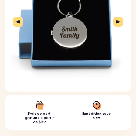
Frais de port
Expédition sous
gratuits à partir
48H
de $59