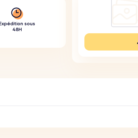
Expédition sous
48H