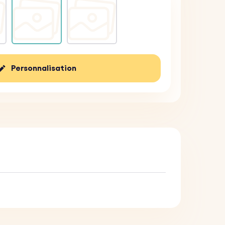
Personnalisation