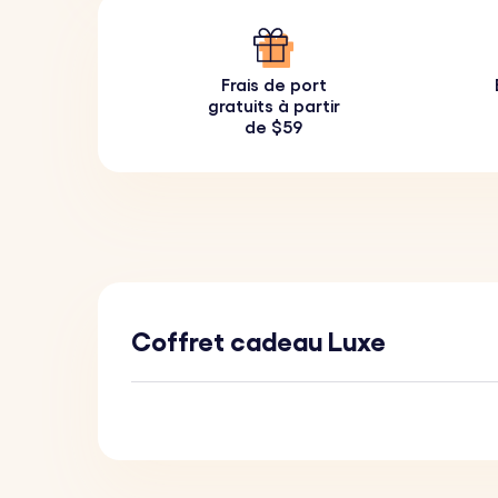
Frais de port
gratuits à partir
de $59
Coffret cadeau Luxe