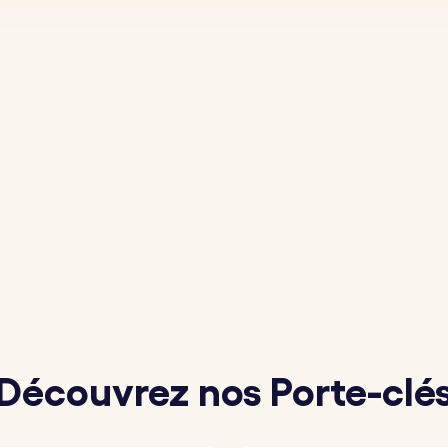
Découvrez nos Porte-clé