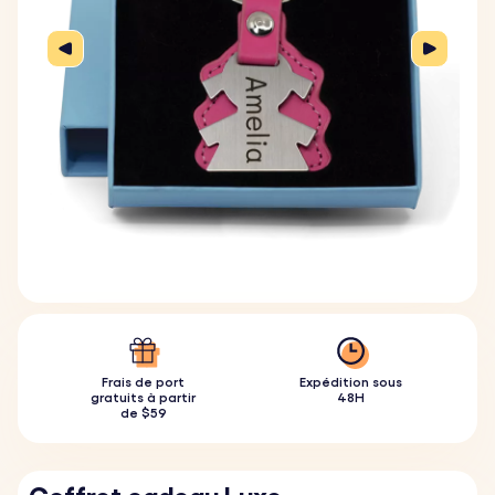
Frais de port
Expédition sous
gratuits à partir
48H
de $59