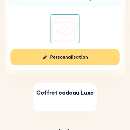
Personnalisation
Coffret cadeau Luxe