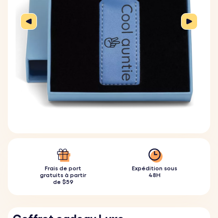
Frais de port
Expédition sous
gratuits à partir
48H
de $59