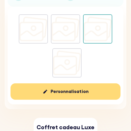
Personnalisation
Coffret cadeau Luxe