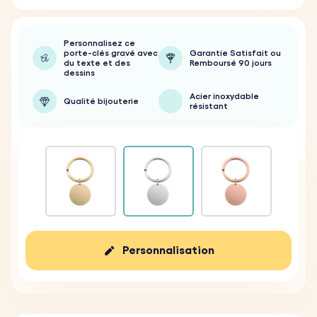
Personnalisez ce
porte-clés gravé avec
Garantie Satisfait ou
du texte et des
Remboursé 90 jours
dessins
Acier inoxydable
Qualité bijouterie
résistant
Personnalisation